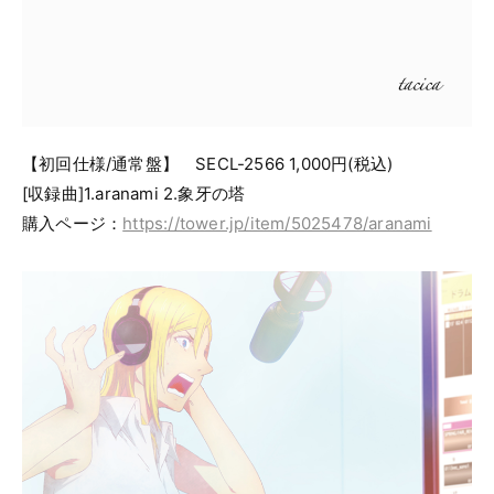
【初回仕様/通常盤】 SECL-2566 1,000円(税込)
[収録曲]1.aranami 2.象牙の塔
購入ページ：
https://tower.jp/item/5025478/aranami