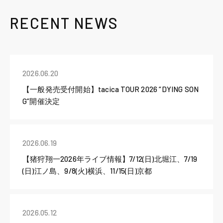
RECENT NEWS
2026.06.20
【一般発売受付開始】tacica TOUR 2026 “DYING SON
G”開催決定
2026.06.19
【猪狩翔一2026年ライブ情報】7/12(日)北堀江、7/19
(日)江ノ島、9/8(火)横浜、11/15(日)京都
2026.05.12