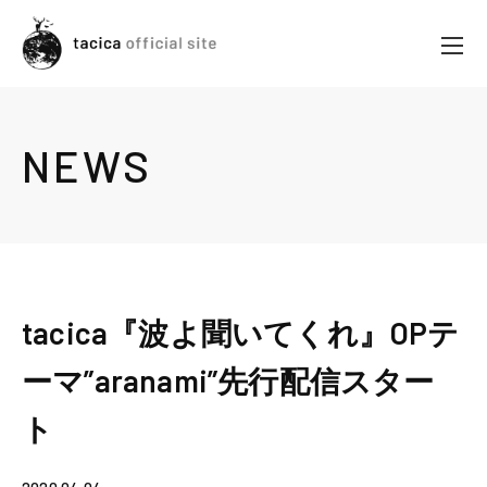
NEWS
tacica『波よ聞いてくれ』OPテ
ーマ”aranami”先行配信スター
ト