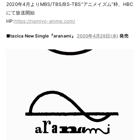
2020年4月よりMBS/TBS/BS-TBS“アニメイズム”枠、HBC
にて放送開始
HP:
https://namiyo-anime.com/
■tacica New Single『aranami』
2020年4月29日(水)
発売