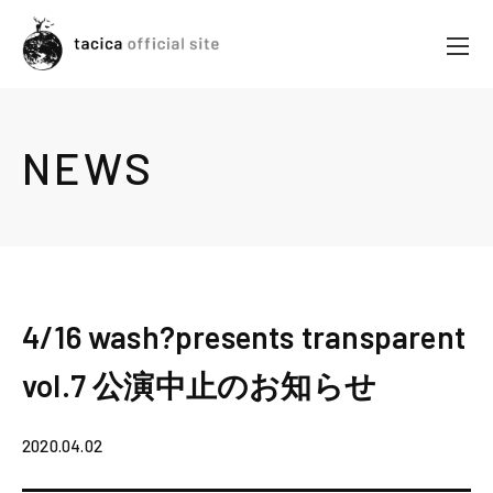
NEWS
4/16 wash?presents transparent
vol.7 公演中止のお知らせ
2020.04.02