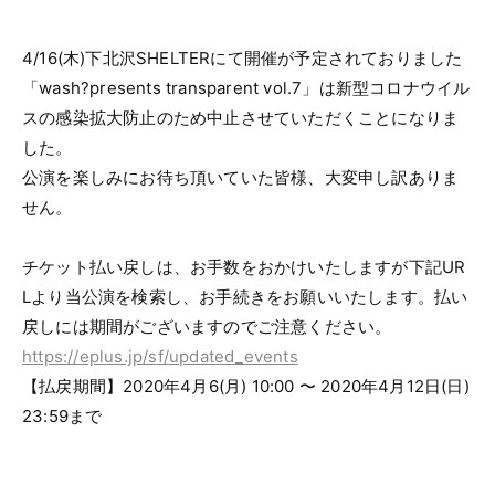
4/16(木)下北沢SHELTERにて開催が予定されておりました
「wash?presents transparent vol.7」は新型コロナウイル
スの感染拡大防止のため中止させていただくことになりま
した。
公演を楽しみにお待ち頂いていた皆様、大変申し訳ありま
せん。
チケット払い戻しは、お手数をおかけいたしますが下記UR
Lより当公演を検索し、お手続きをお願いいたします。払い
戻しには期間がございますのでご注意ください。
https://eplus.jp/sf/updated_events
【払戻期間】2020年4月6(月) 10:00 〜 2020年4月12日(日)
23:59まで