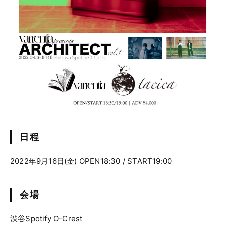
日程
2022年9月16日(金) OPEN18:30 / START19:00
会場
渋谷Spotify O-Crest