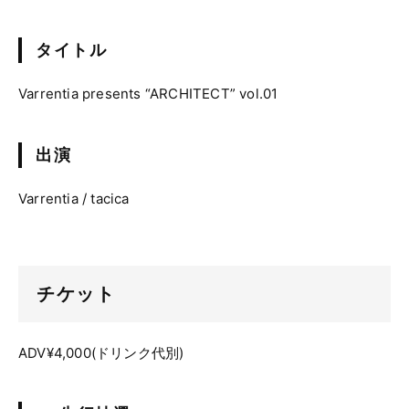
タイトル
Varrentia presents “ARCHITECT” vol.01
出演
Varrentia / tacica
チケット
ADV¥4,000(ドリンク代別)