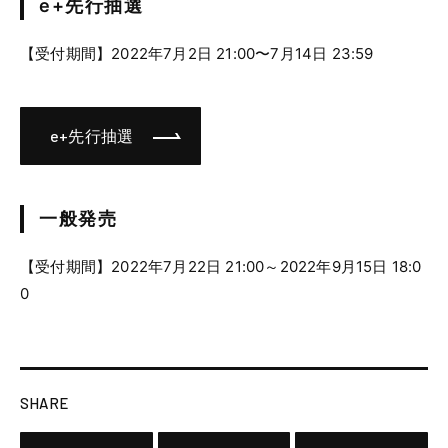
e+先行抽選
【受付期間】2022年7月2日 21:00〜7月14日 23:59
e+先行抽選
一般発売
【受付期間】2022年7月22日 21:00～2022年9月15日 18:0
0
SHARE