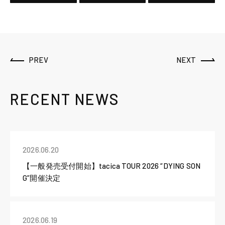
PREV
NEXT
RECENT NEWS
2026.06.20
【一般発売受付開始】tacica TOUR 2026 “DYING SON
G”開催決定
2026.06.19