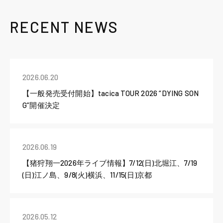
RECENT NEWS
2026.06.20
【一般発売受付開始】tacica TOUR 2026 “DYING SON
G”開催決定
2026.06.19
【猪狩翔一2026年ライブ情報】7/12(日)北堀江、7/19
(日)江ノ島、9/8(火)横浜、11/15(日)京都
2026.05.12