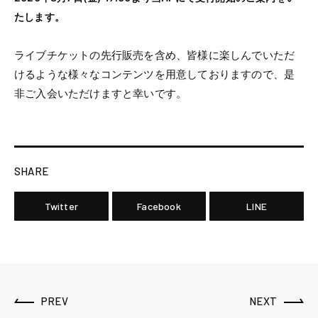
たします。
ライブチケットの先行販売を含め、皆様に楽しんでいただ
けるような様々なコンテンツを用意しておりますので、是
非ご入会いただけますと幸いです。
SHARE
Twitter
Facebook
LINE
PREV
NEXT