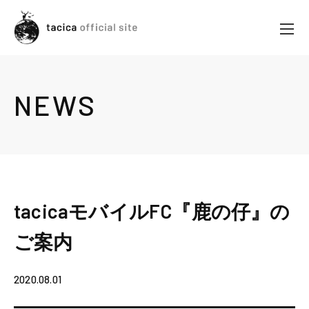
NEWS
tacicaモバイルFC『鹿の仔』の
ご案内
2020.08.01