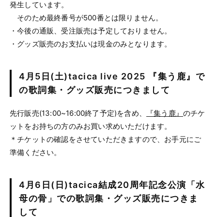
発生しています。
そのため最終番号が500番とは限りません。
・今後の通販、受注販売は予定しておりません。
・グッズ販売のお支払いは現金のみとなります。
4月5日(土)tacica live 2025 『集う鹿』で
の歌詞集・グッズ販売につきまして
先行販売(13:00~16:00終了予定)を含め、
『集う鹿』
のチケ
ットをお持ちの方のみお買い求めいただけます。
＊チケットの確認をさせていただきますので、お手元にご
準備ください。
4月6日(日)tacica結成20周年記念公演「水
母の骨」での歌詞集・グッズ販売につきま
して