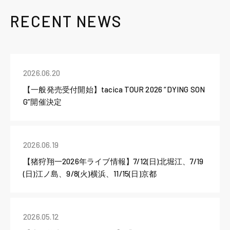
RECENT NEWS
2026.06.20
【一般発売受付開始】tacica TOUR 2026 “DYING SON
G”開催決定
2026.06.19
【猪狩翔一2026年ライブ情報】7/12(日)北堀江、7/19
(日)江ノ島、9/8(火)横浜、11/15(日)京都
2026.05.12