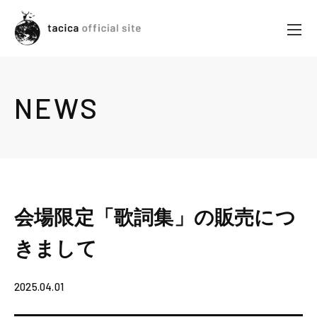
NEWS
会場限定「歌詞集」の販売につ
きまして
2025.04.01