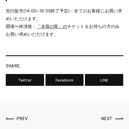
先行販売(14:00~16:30終了予定)：全てのお客様にお買い求
めいただけます。
開場〜終演後：
「水母の骨」の
チケットをお持ちの方のみ
お買い求めいただけます。
SHARE
Twitter
Facebook
LINE
PREV
NEXT