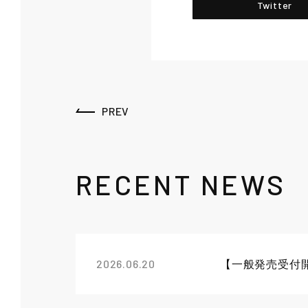
Twitter
PREV
RECENT NEWS
2026.06.20
【一般発売受付開始】t