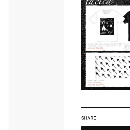
SHARE