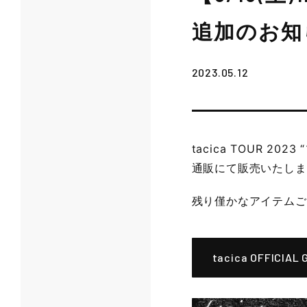
追加のお知
2023.05.12
tacica TOUR 2
通販にて販売いたしま
残り僅かなアイテムご
tacica OFFICIAL