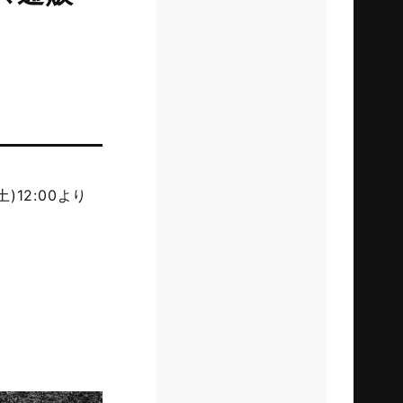
)12:00より