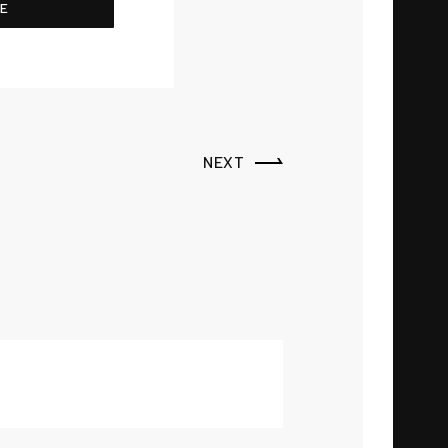
NE
NEXT