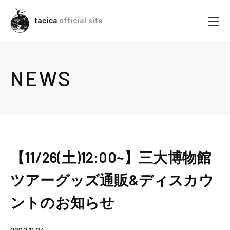
NEWS
【11/26(土)12:00~】三大博物館
ツアーグッズ通販&ディスカウ
ントのお知らせ